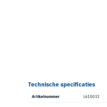
Technische specificaties
Artikelnummer
L610032