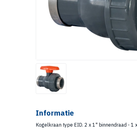
Informatie
Kogelkraan type EID. 2 x 1" binnendraad - 1