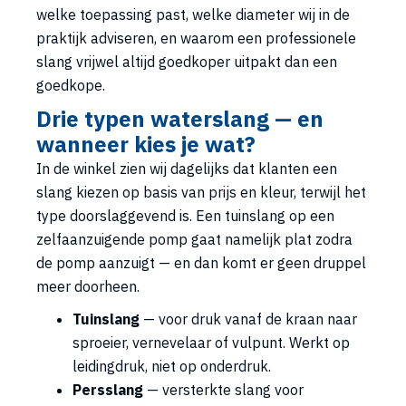
welke toepassing past, welke diameter wij in de
praktijk adviseren, en waarom een professionele
slang vrijwel altijd goedkoper uitpakt dan een
goedkope.
Drie typen waterslang — en
wanneer kies je wat?
In de winkel zien wij dagelijks dat klanten een
slang kiezen op basis van prijs en kleur, terwijl het
type doorslaggevend is. Een tuinslang op een
zelfaanzuigende pomp gaat namelijk plat zodra
de pomp aanzuigt — en dan komt er geen druppel
meer doorheen.
Tuinslang
— voor druk vanaf de kraan naar
sproeier, vernevelaar of vulpunt. Werkt op
leidingdruk, niet op onderdruk.
Persslang
— versterkte slang voor