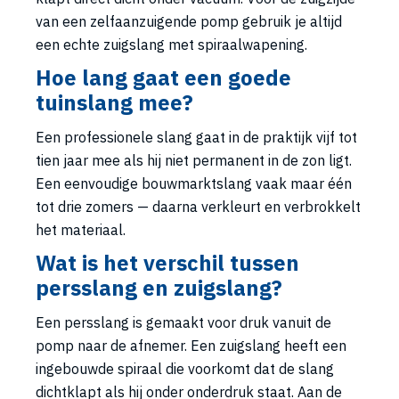
van een zelfaanzuigende pomp gebruik je altijd
een echte zuigslang met spiraalwapening.
Hoe lang gaat een goede
tuinslang mee?
Een professionele slang gaat in de praktijk vijf tot
tien jaar mee als hij niet permanent in de zon ligt.
Een eenvoudige bouwmarktslang vaak maar één
tot drie zomers — daarna verkleurt en verbrokkelt
het materiaal.
Wat is het verschil tussen
persslang en zuigslang?
Een persslang is gemaakt voor druk vanuit de
pomp naar de afnemer. Een zuigslang heeft een
ingebouwde spiraal die voorkomt dat de slang
dichtklapt als hij onder onderdruk staat. Aan de