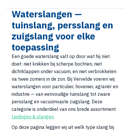
Waterslangen —
tuinslang, persslang en
zuigslang voor elke
toepassing
Een goede waterslang valt op door wat hij nïet
doet: niet knikken bij scherpe bochten, niet
dichtklappen onder vacuüm, en niet verbrokkelen
na twee zomers in de zon. Bij Vervelde voeren wij
waterslangen voor particulier, hovenier, agrariër en
industrie — van eenvoudige tuinslang tot zware
persslang en vacuümvaste zuigslang. Deze
categorie is onderdeel van ons brede assortiment
Leidingen & slangen
.
Op deze pagina leggen wij uit welk type slang bij