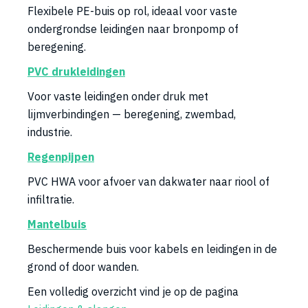
Flexibele PE-buis op rol, ideaal voor vaste
ondergrondse leidingen naar bronpomp of
beregening.
PVC drukleidingen
Voor vaste leidingen onder druk met
lijmverbindingen — beregening, zwembad,
industrie.
Regenpijpen
PVC HWA voor afvoer van dakwater naar riool of
infiltratie.
Mantelbuis
Beschermende buis voor kabels en leidingen in de
grond of door wanden.
Een volledig overzicht vind je op de pagina