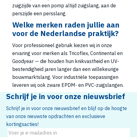
zuigzijde van een pomp altijd zuigslang, aan de
perszijde een persslang.
Welke merken raden jullie aan
voor de Nederlandse praktijk?
Voor professioneel gebruik kiezen wij in onze
ervaring voor merken als Tricoflex, Continental en
Goodyear — die houden hun knikvastheid en UV-
bestendigheid jaren langer dan een willekeurige
bouwmarktslang. Voor industriële toepassingen
leveren wij ook zware EPDM- en PVC-zuigslangen.
Schrijf je in voor onze nieuwsbrief
Schrijf je in voor onze nieuwsbrief en blijf op de hoogte
van onze nieuwste opdrachten en exclusieve
kortingsacties!