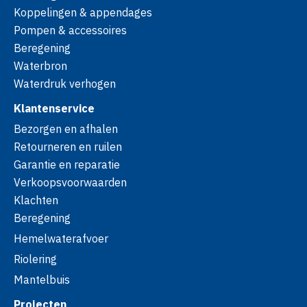
Koppelingen & appendages
Pompen & accessoires
Beregening
Waterbron
Waterdruk verhogen
Klantenservice
Bezorgen en afhalen
Retourneren en ruilen
Garantie en reparatie
Verkoopsvoorwaarden
Klachten
Beregening
Hemelwaterafvoer
Riolering
Mantelbuis
Projecten