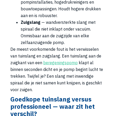
pompinstallaties, hogedrukreinigers en
bouwtoepassingen. Houdt hogere drukken
aan en is robuuster.
Zuigslang
— wandversterkte slang met
spiraal die niet inklapt onder vacuüm.
Onmisbaar aan de zuigzijde van elke
zelfaanzuigende pomp.
De meest voorkomende fout is het verwisselen
van tuinslang en zuigslang. Een tuinslang aan de
zuigkant van een
beregeningspomp
klapt al
binnen seconden dicht en je pomp begint lucht te
trekken. Twijfel je? Een slang met inwendige
spiraal die je niet samen kunt knijpen, is geschikt
voor zuigen.
Goedkope tuinslang versus
professioneel — waar zit het
verschil?