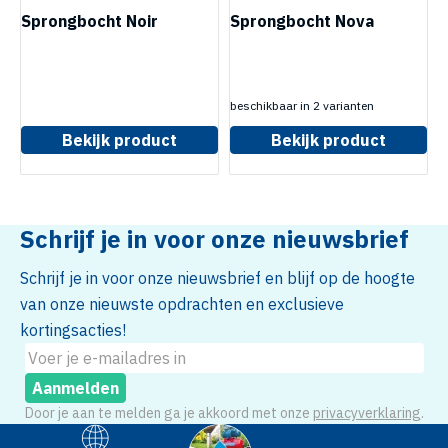
Sprongbocht Noir
Sprongbocht Nova
beschikbaar in 2 varianten
Bekijk product
Bekijk product
Schrijf je in voor onze nieuwsbrief
Schrijf je in voor onze nieuwsbrief en blijf op de hoogte
van onze nieuwste opdrachten en exclusieve
kortingsacties!
Aanmelden
Door je aan te melden ga je akkoord met onze
privacyverklaring
.