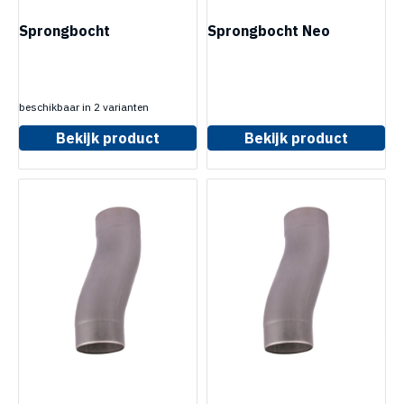
Sprongbocht
Sprongbocht Neo
beschikbaar in 2 varianten
Bekijk product
Bekijk product