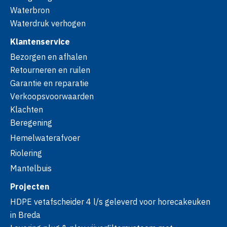
Waterbron
Waterdruk verhogen
Klantenservice
Bezorgen en afhalen
Retourneren en ruilen
Garantie en reparatie
Verkoopsvoorwaarden
Klachten
Beregening
Hemelwaterafvoer
Riolering
Mantelbuis
Projecten
HDPE vetafscheider 4 l/s geleverd voor horecakeuken
in Breda