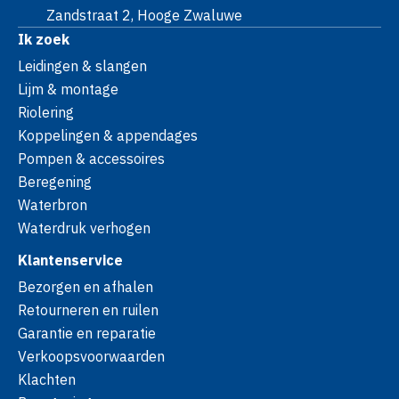
Zandstraat 2, Hooge Zwaluwe
Ik zoek
Leidingen & slangen
Lijm & montage
Riolering
Koppelingen & appendages
Pompen & accessoires
Beregening
Waterbron
Waterdruk verhogen
Klantenservice
Bezorgen en afhalen
Retourneren en ruilen
Garantie en reparatie
Verkoopsvoorwaarden
Klachten