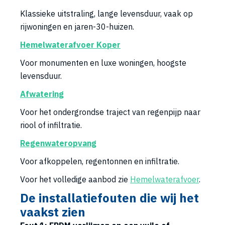
Klassieke uitstraling, lange levensduur, vaak op
rijwoningen en jaren-30-huizen.
Hemelwaterafvoer Koper
Voor monumenten en luxe woningen, hoogste
levensduur.
Afwatering
Voor het ondergrondse traject van regenpijp naar
riool of infiltratie.
Regenwateropvang
Voor afkoppelen, regentonnen en infiltratie.
Voor het volledige aanbod zie
Hemelwaterafvoer
.
De installatiefouten die wij het
vaakst zien