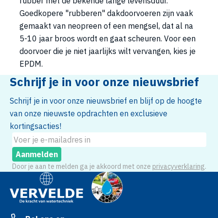
rubber met de bekende lange levensduur.
Goedkopere "rubberen" dakdoorvoeren zijn vaak
gemaakt van neopreen of een mengsel, dat al na
5-10 jaar broos wordt en gaat scheuren. Voor een
doorvoer die je niet jaarlijks wilt vervangen, kies je
EPDM.
Schrijf je in voor onze nieuwsbrief
Schrijf je in voor onze nieuwsbrief en blijf op de hoogte
van onze nieuwste opdrachten en exclusieve
kortingsacties!
Aanmelden
Door je aan te melden ga je akkoord met onze
privacyverklaring
.