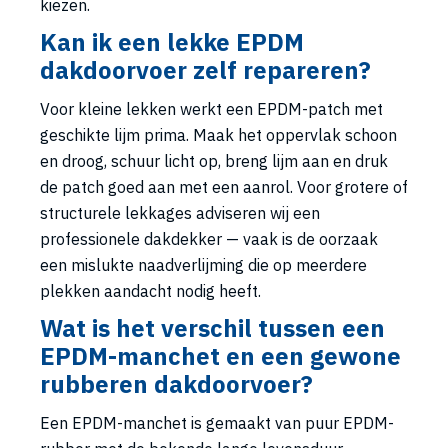
kiezen.
Kan ik een lekke EPDM
dakdoorvoer zelf repareren?
Voor kleine lekken werkt een EPDM-patch met
geschikte lijm prima. Maak het oppervlak schoon
en droog, schuur licht op, breng lijm aan en druk
de patch goed aan met een aanrol. Voor grotere of
structurele lekkages adviseren wij een
professionele dakdekker — vaak is de oorzaak
een mislukte naadverlijming die op meerdere
plekken aandacht nodig heeft.
Wat is het verschil tussen een
EPDM-manchet en een gewone
rubberen dakdoorvoer?
Een EPDM-manchet is gemaakt van puur EPDM-