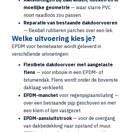
moeilijke geometrie
— waar starre PVC
nooit naadloos zou passen.
Reparatie van bestaande dakdoorvoeren
— flexibel rubberen patches over een lek.
Welke uitvoering kies je?
EPDM voor hemelwater wordt geleverd in
verschillende uitvoeringen:
Flexibele dakdoorvoer met aangelaste
flens
— voor inbouw in een EPDM- of
bitumendak. Flens wordt onder de bovenste
daklaag verkleefd.
EPDM-manchet
voor regenpijpaansluiting —
over een bestaande pijp geschoven en met
een klem of lijm vastgezet.
EPDM-aansluitstrook
— voor de overgang
van dakbedekking naar opstand of muur.