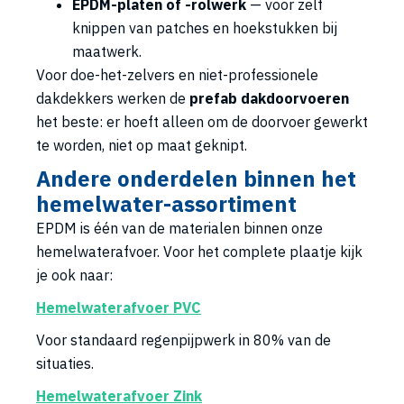
EPDM-platen of -rolwerk
— voor zelf
knippen van patches en hoekstukken bij
maatwerk.
Voor doe-het-zelvers en niet-professionele
dakdekkers werken de
prefab dakdoorvoeren
het beste: er hoeft alleen om de doorvoer gewerkt
te worden, niet op maat geknipt.
Andere onderdelen binnen het
hemelwater-assortiment
EPDM is één van de materialen binnen onze
hemelwaterafvoer. Voor het complete plaatje kijk
je ook naar:
Hemelwaterafvoer PVC
Voor standaard regenpijpwerk in 80% van de
situaties.
Hemelwaterafvoer Zink