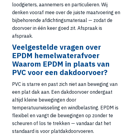
loodgieters, aannemers en particulieren. Wij
denken vooraf mee over de juiste maatvoering en
bijbehorende afdichtingsmateriaal — zodat de
doorvoer in één keer goed zit. Afspraak is
afspraak.
Veelgestelde vragen over
EPDM hemelwaterafvoer
Waarom EPDM in plaats van
PVC voor een dakdoorvoer?
PVC is starre en past zich niet aan beweging van
een plat dak aan. Een dakdoorvoer ondergaat
altijd kleine bewegingen door
temperatuurwisseling en windbelasting. EPDM is
flexibel en vangt die bewegingen op zonder te
scheuren of los te trekken — vandaar dat het
standaard is voor platdakdoorvoeren.