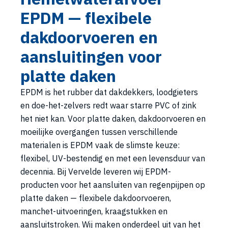
EPDM — flexibele
dakdoorvoeren en
aansluitingen voor
platte daken
EPDM is het rubber dat dakdekkers, loodgieters
en doe-het-zelvers redt waar starre PVC of zink
het niet kan. Voor platte daken, dakdoorvoeren en
moeilijke overgangen tussen verschillende
materialen is EPDM vaak de slimste keuze:
flexibel, UV-bestendig en met een levensduur van
decennia. Bij Vervelde leveren wij EPDM-
producten voor het aansluiten van regenpijpen op
platte daken — flexibele dakdoorvoeren,
manchet-uitvoeringen, kraagstukken en
aansluitstroken. Wij maken onderdeel uit van het