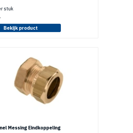
r stuk
.
Bekijk product
nel Messing Eindkoppeling