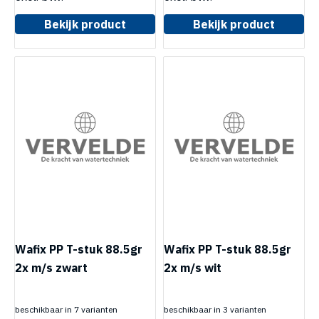
Bekijk product
Bekijk product
Wafix PP T-stuk 88.5gr
Wafix PP T-stuk 88.5gr
2x m/s zwart
2x m/s wit
beschikbaar in 7 varianten
beschikbaar in 3 varianten