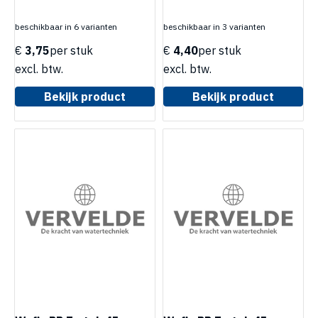
beschikbaar in 6 varianten
beschikbaar in 3 varianten
€
3,75
per stuk
€
4,40
per stuk
excl. btw.
excl. btw.
Bekijk product
Bekijk product