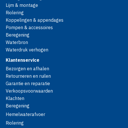
Lijm & montage
Riolering
Koppelingen & appendages
Pompen & accessoires
Beregening
Waterbron
Waterdruk verhogen
Klantenservice
Bezorgen en afhalen
Retourneren en ruilen
Garantie en reparatie
Verkoopsvoorwaarden
Klachten
Beregening
Hemelwaterafvoer
Riolering