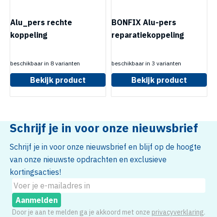
Alu_pers rechte
BONFIX Alu-pers
koppeling
reparatiekoppeling
beschikbaar in 8 varianten
beschikbaar in 3 varianten
Bekijk product
Bekijk product
Schrijf je in voor onze nieuwsbrief
Schrijf je in voor onze nieuwsbrief en blijf op de hoogte
van onze nieuwste opdrachten en exclusieve
kortingsacties!
Aanmelden
Door je aan te melden ga je akkoord met onze
privacyverklaring
.