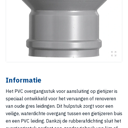
Informatie
Het PVC overgangsstuk voor aansluiting op gietijzer is
speciaal ontwikkeld voor het vervangen of renoveren
van oude gres leidingen. Dit hulpstuk zorgt voor een
veilige, waterdichte overgang tussen een gietijzeren buis
en een PVC leiding. Dankzij de rubberafdichting sluit het