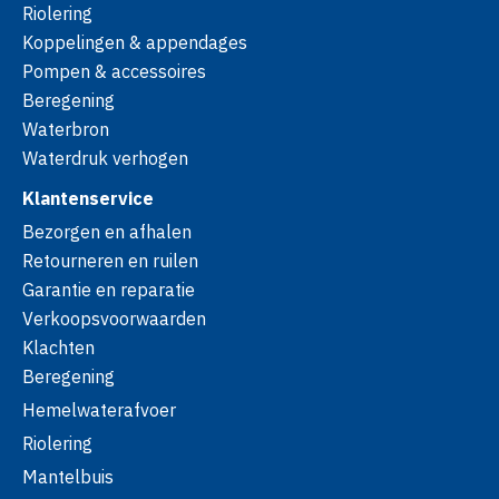
Riolering
Koppelingen & appendages
Pompen & accessoires
Beregening
Waterbron
Waterdruk verhogen
Klantenservice
Bezorgen en afhalen
Retourneren en ruilen
Garantie en reparatie
Verkoopsvoorwaarden
Klachten
Beregening
Hemelwaterafvoer
Riolering
Mantelbuis