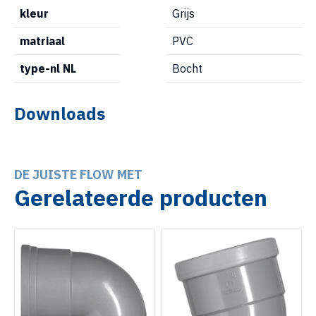
kleur
Grijs
matriaal
PVC
type-nl NL
Bocht
Downloads
DE JUISTE FLOW MET
Gerelateerde producten