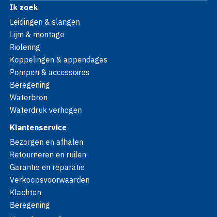
Ik zoek
Leidingen & slangen
Lijm & montage
Riolering
Koppelingen & appendages
Pompen & accessoires
Beregening
Waterbron
Waterdruk verhogen
Klantenservice
Bezorgen en afhalen
Retourneren en ruilen
Garantie en reparatie
Verkoopsvoorwaarden
Klachten
Beregening