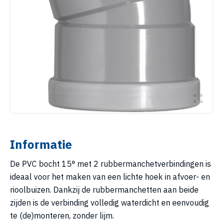
Informatie
De PVC bocht 15° met 2 rubbermanchetverbindingen is
ideaal voor het maken van een lichte hoek in afvoer- en
rioolbuizen. Dankzij de rubbermanchetten aan beide
zijden is de verbinding volledig waterdicht en eenvoudig
te (de)monteren, zonder lijm.