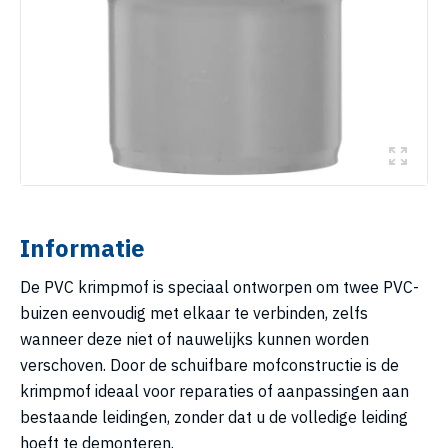
Informatie
De PVC krimpmof is speciaal ontworpen om twee PVC-
buizen eenvoudig met elkaar te verbinden, zelfs
wanneer deze niet of nauwelijks kunnen worden
verschoven. Door de schuifbare mofconstructie is de
krimpmof ideaal voor reparaties of aanpassingen aan
bestaande leidingen, zonder dat u de volledige leiding
hoeft te demonteren.