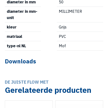
diameter in mm
50
diameter in mm-
MILLIMETER
unit
kleur
Grijs
matriaal
PVC
type-nl NL
Mof
Downloads
DE JUISTE FLOW MET
Gerelateerde producten