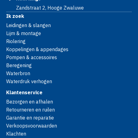
Zandstraat 2, Hooge Zwaluwe
Ik zoek
Leidingen & slangen
Lijm & montage
Riolering
Koppelingen & appendages
Pompen & accessoires
Beregening
Waterbron
Waterdruk verhogen
Klantenservice
Bezorgen en afhalen
Retourneren en ruilen
Garantie en reparatie
Verkoopsvoorwaarden
Klachten