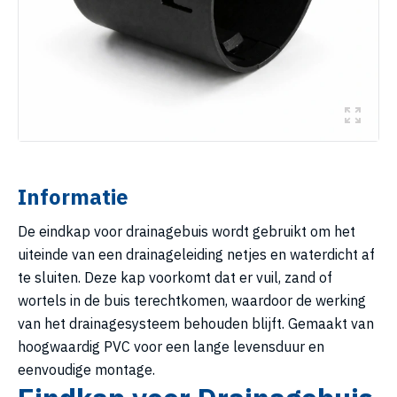
Informatie
De eindkap voor drainagebuis wordt gebruikt om het
uiteinde van een drainageleiding netjes en waterdicht af
te sluiten. Deze kap voorkomt dat er vuil, zand of
wortels in de buis terechtkomen, waardoor de werking
van het drainagesysteem behouden blijft. Gemaakt van
hoogwaardig PVC voor een lange levensduur en
eenvoudige montage.