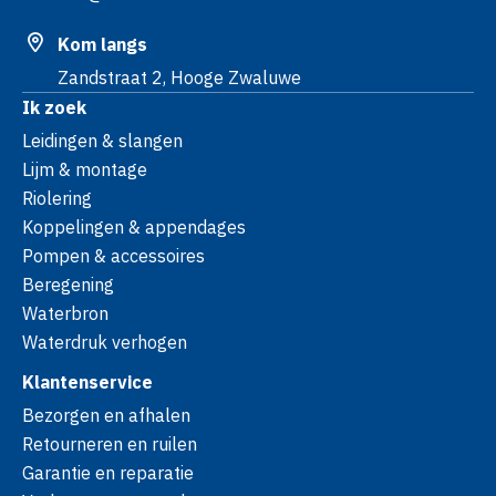
Kom langs
Zandstraat 2, Hooge Zwaluwe
Ik zoek
Leidingen & slangen
Lijm & montage
Riolering
Koppelingen & appendages
Pompen & accessoires
Beregening
Waterbron
Waterdruk verhogen
Klantenservice
Bezorgen en afhalen
Retourneren en ruilen
Garantie en reparatie