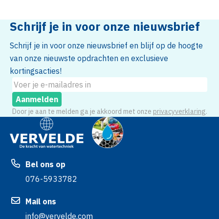
Schrijf je in voor onze nieuwsbrief
Schrijf je in voor onze nieuwsbrief en blijf op de hoogte
van onze nieuwste opdrachten en exclusieve
kortingsacties!
Aanmelden
Door je aan te melden ga je akkoord met onze
privacyverklaring
.
Bel ons op
076-5933782
Mail ons
info@vervelde.com