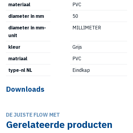
materiaal
PVC
diameter in mm
50
diameter in mm-
MILLIMETER
unit
kleur
Grijs
matriaal
PVC
type-nl NL
Eindkap
Downloads
DE JUISTE FLOW MET
Gerelateerde producten