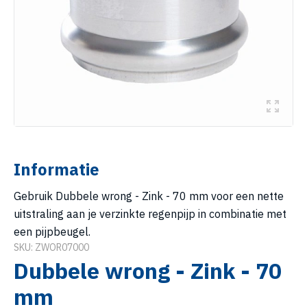
Informatie
Gebruik Dubbele wrong - Zink - 70 mm voor een nette
uitstraling aan je verzinkte regenpijp in combinatie met
een pijpbeugel.
SKU: ZWOR07000
Dubbele wrong - Zink - 70
mm