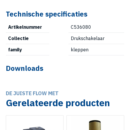
Technische specificaties
Artikelnummer
C536080
Collectie
Drukschakelaar
family
kleppen
Downloads
DE JUISTE FLOW MET
Gerelateerde producten