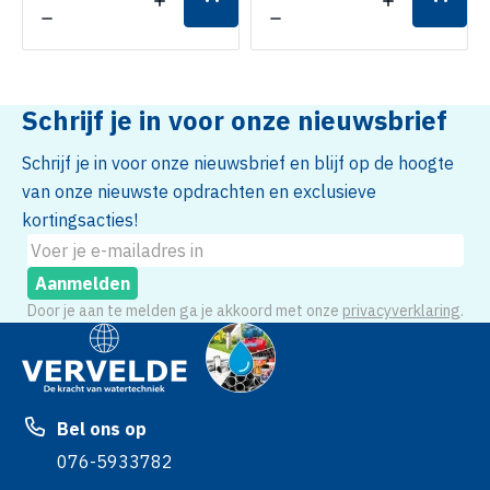
Schrijf je in voor onze nieuwsbrief
Schrijf je in voor onze nieuwsbrief en blijf op de hoogte
van onze nieuwste opdrachten en exclusieve
kortingsacties!
Aanmelden
Door je aan te melden ga je akkoord met onze
privacyverklaring
.
Bel ons op
076-5933782