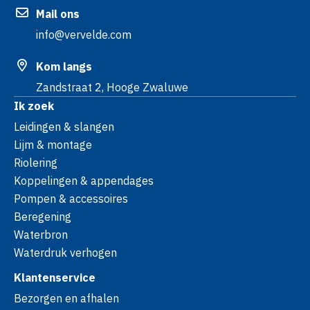
Mail ons
info@vervelde.com
Kom langs
Zandstraat 2, Hooge Zwaluwe
Ik zoek
Leidingen & slangen
Lijm & montage
Riolering
Koppelingen & appendages
Pompen & accessoires
Beregening
Waterbron
Waterdruk verhogen
Klantenservice
Bezorgen en afhalen