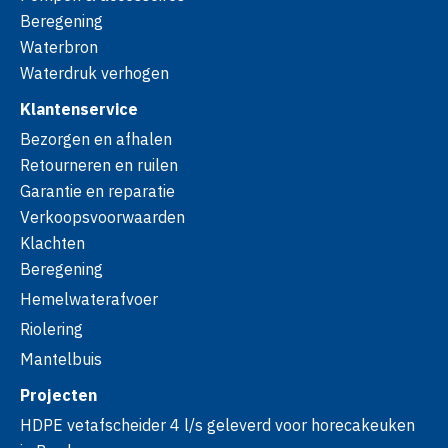
Beregening
Waterbron
Waterdruk verhogen
Klantenservice
Bezorgen en afhalen
Retourneren en ruilen
Garantie en reparatie
Verkoopsvoorwaarden
Klachten
Beregening
Hemelwaterafvoer
Riolering
Mantelbuis
Projecten
HDPE vetafscheider 4 l/s geleverd voor horecakeuken