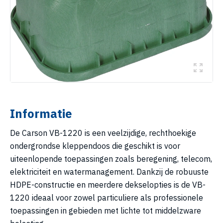
Informatie
De Carson VB-1220 is een veelzijdige, rechthoekige
ondergrondse kleppendoos die geschikt is voor
uiteenlopende toepassingen zoals beregening, telecom,
elektriciteit en watermanagement. Dankzij de robuuste
HDPE-constructie en meerdere dekselopties is de VB-
1220 ideaal voor zowel particuliere als professionele
toepassingen in gebieden met lichte tot middelzware