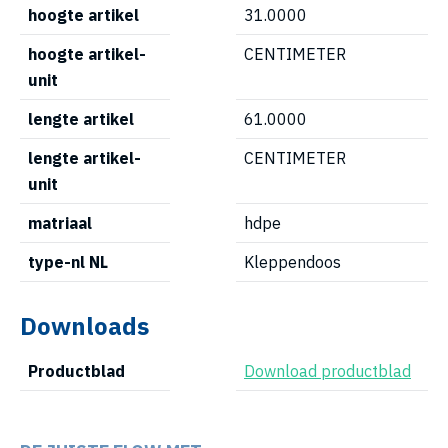
hoogte artikel
31.0000
hoogte artikel-
CENTIMETER
unit
lengte artikel
61.0000
lengte artikel-
CENTIMETER
unit
matriaal
hdpe
type-nl NL
Kleppendoos
Downloads
Productblad
Download productblad