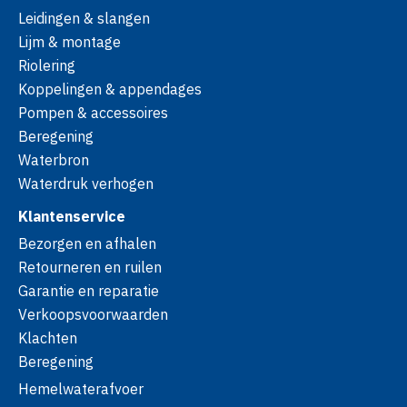
Leidingen & slangen
Lijm & montage
Riolering
Koppelingen & appendages
Pompen & accessoires
Beregening
Waterbron
Waterdruk verhogen
Klantenservice
Bezorgen en afhalen
Retourneren en ruilen
Garantie en reparatie
Verkoopsvoorwaarden
Klachten
Beregening
Hemelwaterafvoer