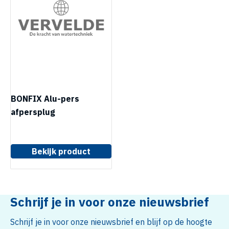
BONFIX Alu-pers
afpersplug
Bekijk product
Schrijf je in voor onze nieuwsbrief
Schrijf je in voor onze nieuwsbrief en blijf op de hoogte