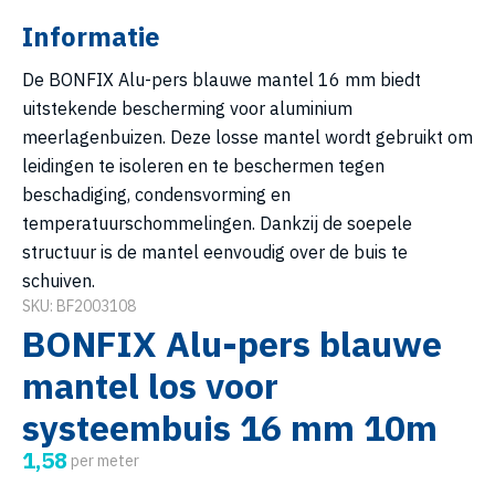
Informatie
De BONFIX Alu-pers blauwe mantel 16 mm biedt
uitstekende bescherming voor aluminium
meerlagenbuizen. Deze losse mantel wordt gebruikt om
leidingen te isoleren en te beschermen tegen
beschadiging, condensvorming en
temperatuurschommelingen. Dankzij de soepele
structuur is de mantel eenvoudig over de buis te
schuiven.
SKU: BF2003108
BONFIX Alu-pers blauwe
mantel los voor
systeembuis 16 mm 10m
1,58
per meter